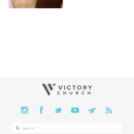
SEARCH