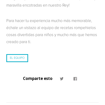
maravilla encotradas en nuestro Rey!
Para hacer tu experiencia mucho más memorable,
échale un vistazo al equipo de recetas rompehielos
cosas divertidas para niños y mucho más que hemos
creado para ti.
EL EQUIPO
Comparte esto