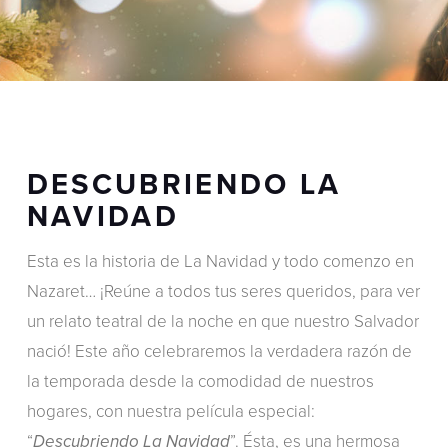
DESCUBRIENDO LA
NAVIDAD
Esta es la historia de La Navidad y todo comenzo en
Nazaret… ¡Reúne a todos tus seres queridos, para ver
un relato teatral de la noche en que nuestro Salvador
nació! Este año celebraremos la verdadera razón de
la temporada desde la comodidad de nuestros
hogares, con nuestra película especial:
“
”. Ésta, es una hermosa
Descubriendo La Navidad