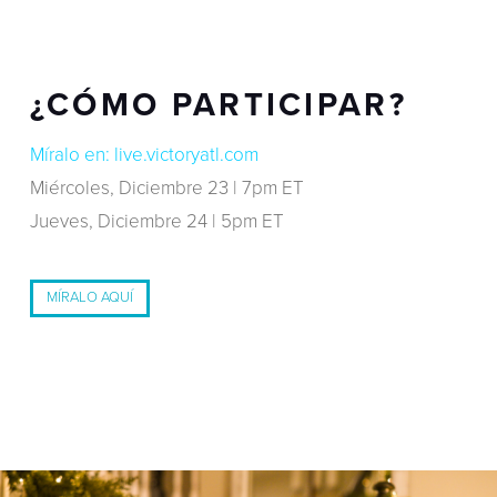
¿CÓMO PARTICIPAR?
Míralo en: live.victoryatl.com
Miércoles, Diciembre 23 | 7pm ET
Jueves, Diciembre 24 | 5pm ET
MÍRALO AQUÍ