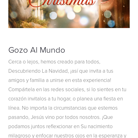
Gozo Al Mundo
Cerca o lejos, hemos creado para todos,
Descubriendo La Navidad, ¡así que invita a tus
amigos y familia a unirse en esta experiencia!
Compártela en las redes sociales, si lo sientes en tu
corazón invitalos a tu hogar, o planea una fiesta en
línea. No importa la circumstancias que estemos
pasando, Jesús vino por todos nosotros. ¡Que
podamos juntos reflexcionar en Su nacimiento
milagroso y enfocar nuestros ojos en la esperanza y