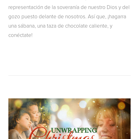
representación de la soveranía de nuestro Dios y del
gozo puesto delante de nosotros. Así que, ¡hagarra
una sábana, una taza de chocolate caliente, y
conéctate!